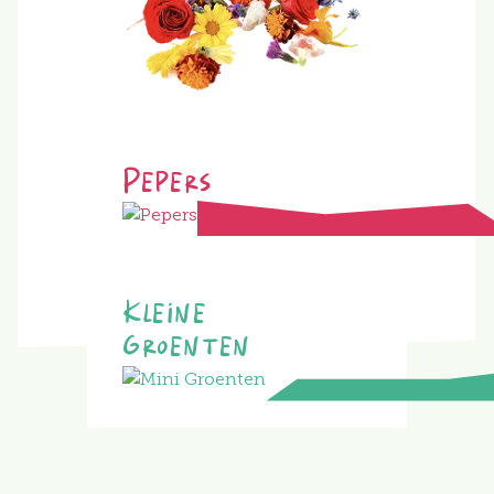
Pepers
Kleine
Groenten