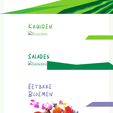
Kruiden
Salades
Eetbare
Bloemen