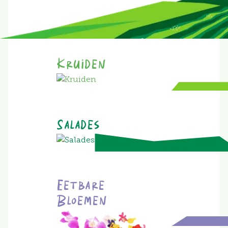
Kruiden
Salades
Eetbare
Bloemen