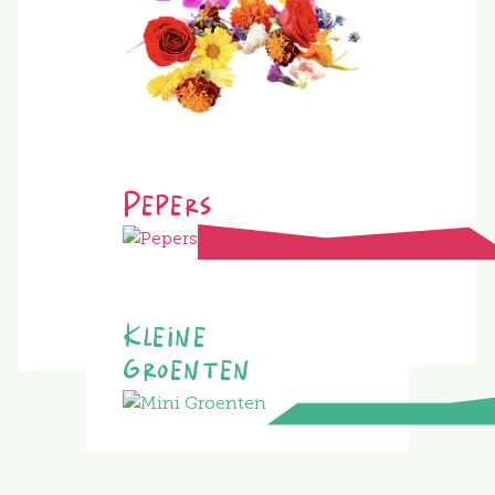
Pepers
Kleine
Groenten