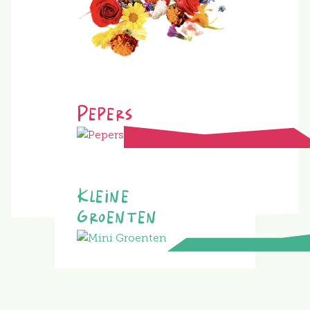
Pepers
Kleine
Groenten