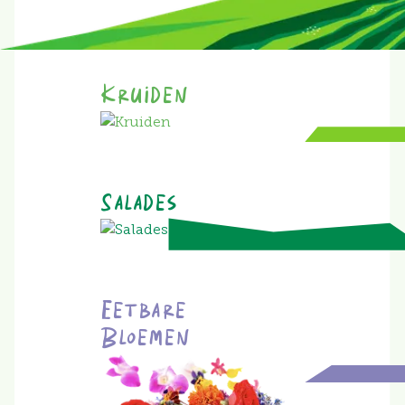
Kruiden
Salades
Eetbare
Bloemen