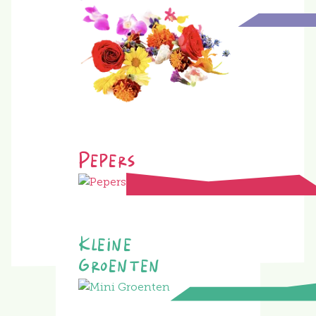
Pepers
Kleine
Groenten