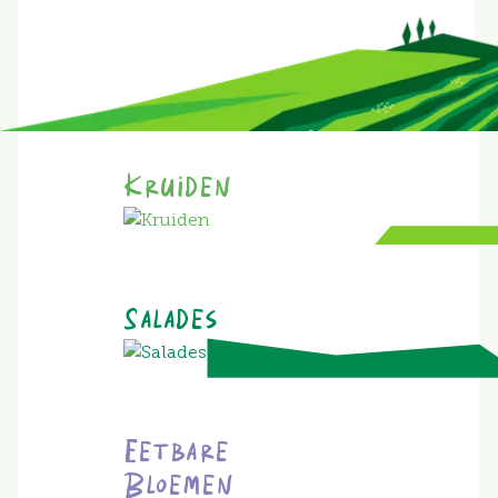
Kruiden
Salades
Eetbare
Bloemen