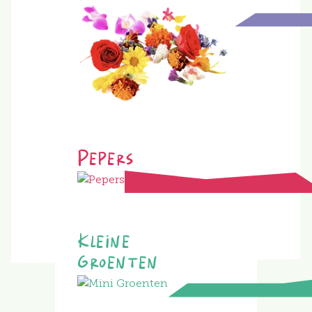
Pepers
Kleine
Groenten