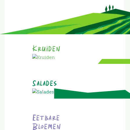
Kruiden
Salades
Eetbare
Bloemen