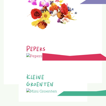
Pepers
Kleine
Groenten