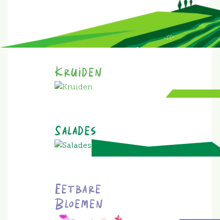
Kruiden
Salades
Eetbare
Bloemen