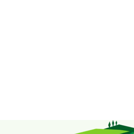
Bekijk hier al onze producten