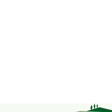
Bekijk hier onze producten