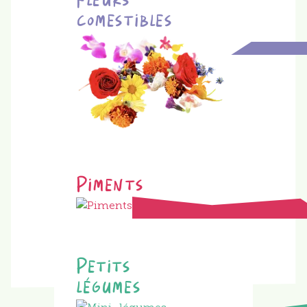
Fleurs
comestibles
Piments
Petits
légumes