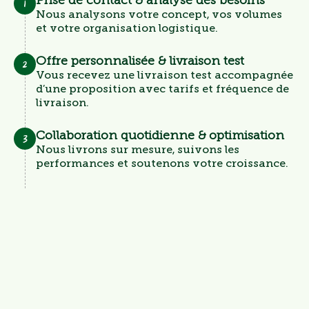
Prise de contact & analyse des besoins
1
Nous analysons votre concept, vos volumes
et votre organisation logistique.
Offre personnalisée & livraison test
2
Vous recevez une livraison test accompagnée
d’une proposition avec tarifs et fréquence de
livraison.
Collaboration quotidienne & optimisation
3
Nous livrons sur mesure, suivons les
performances et soutenons votre croissance.