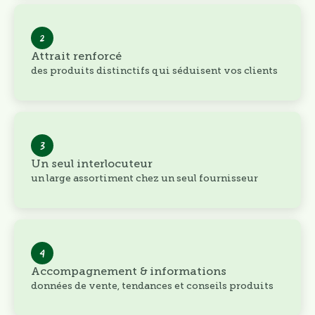
2
Attrait renforcé
des produits distinctifs qui séduisent vos clients
3
Un seul interlocuteur
un large assortiment chez un seul fournisseur
4
Accompagnement & informations
données de vente, tendances et conseils produits