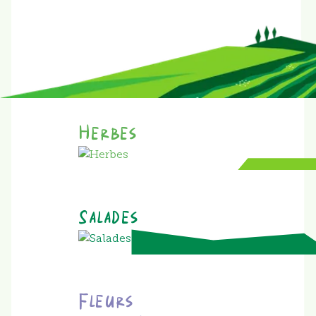
Herbes
Salades
Fleurs