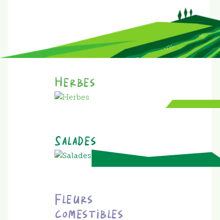
Herbes
Salades
Fleurs
comestibles