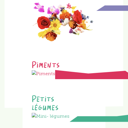
Piments
Petits
légumes