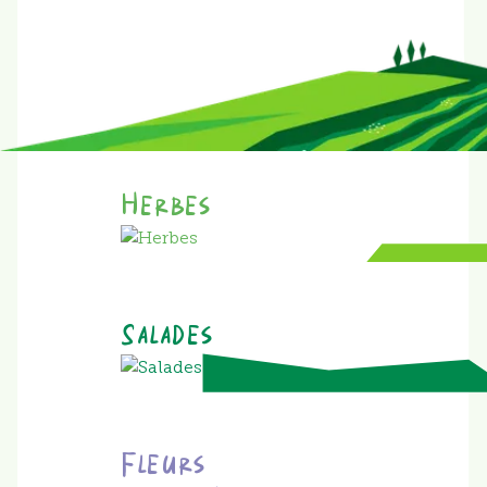
Herbes
Salades
Fleurs