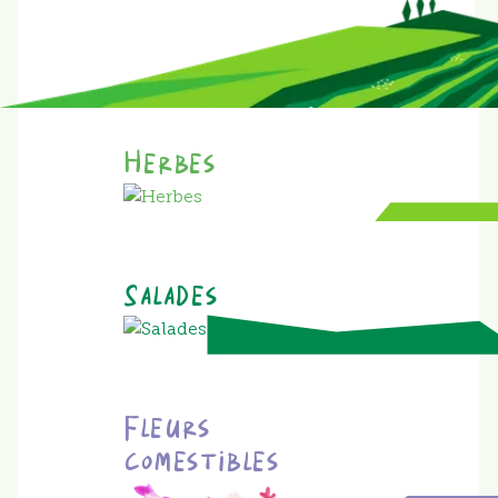
Herbes
Salades
Fleurs
comestibles