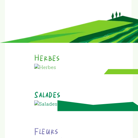
Herbes
Salades
Fleurs