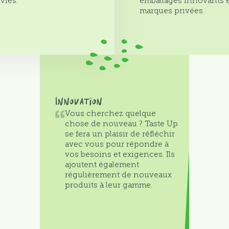
vies.
emballages innovants e
marques privées.
Innovation
Vous cherchez quelque
chose de nouveau ? Taste Up
se fera un plaisir de réfléchir
avec vous pour répondre à
vos besoins et exigences. Ils
ajoutent également
régulièrement de nouveaux
produits à leur gamme.